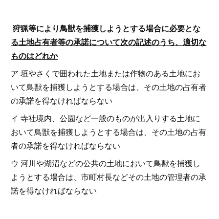
狩猟等により鳥獣を捕獲しようとする場合に必要とな
る土地占有者等の承諾について次の記述のうち、適切な
ものはどれか
ア 垣やさくで囲われた土地または作物のある土地にお
いて鳥獣を捕獲しようとする場合は、その土地の占有者
の承諾を得なければならない
イ 寺社境内、公園など一般のものが出入りする土地に
おいて鳥獣を捕獲しようとする場合は、その土地の占有
者の承諾を得なければならない
ウ 河川や湖沼などの公共の土地において鳥獣を捕獲し
ようとする場合は、市町村長などその土地の管理者の承
諾を得なければならない