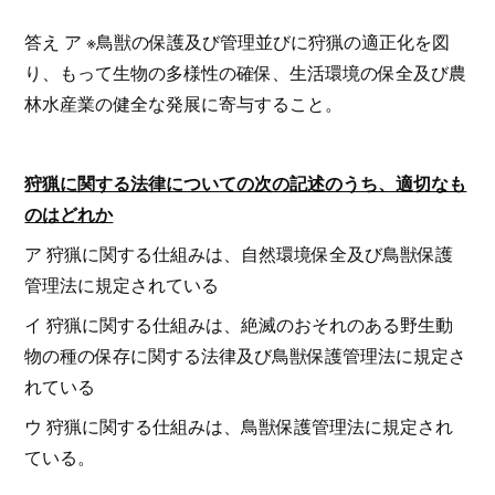
答え ア ※鳥獣の保護及び管理並びに狩猟の適正化を図
り、もって生物の多様性の確保、生活環境の保全及び農
林水産業の健全な発展に寄与すること。
狩猟に関する法律についての次の記述のうち、適切なも
のはどれか
ア 狩猟に関する仕組みは、自然環境保全及び鳥獣保護
管理法に規定されている
イ 狩猟に関する仕組みは、絶滅のおそれのある野生動
物の種の保存に関する法律及び鳥獣保護管理法に規定さ
れている
ウ 狩猟に関する仕組みは、鳥獣保護管理法に規定され
ている。