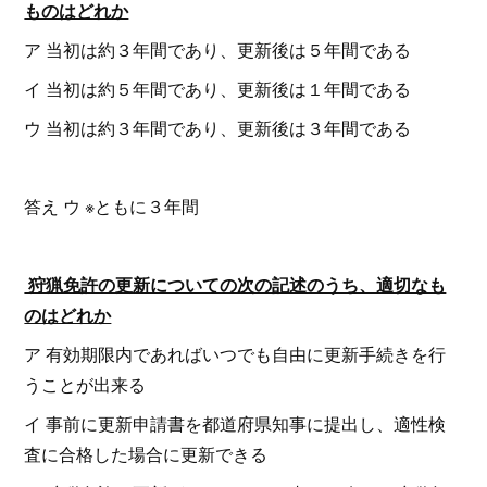
ものはどれか
ア 当初は約３年間であり、更新後は５年間である
イ 当初は約５年間であり、更新後は１年間である
ウ 当初は約３年間であり、更新後は３年間である
答え ウ ※ともに３年間
狩猟免許の更新についての次の記述のうち、適切なも
のはどれか
ア 有効期限内であればいつでも自由に更新手続きを行
うことが出来る
イ 事前に更新申請書を都道府県知事に提出し、適性検
査に合格した場合に更新できる