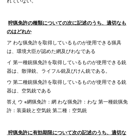
れていない。
狩猟免許の種類についての次に記述のうち、適切なも
のはどれか
ア わな猟免許を取得しているものが使用できる猟具
は、環境大臣が認めた網及びわなである
イ 第一種銃猟免許を取得しているものが使用できる銃
器は、散弾銃、ライフル銃及びけん銃である。
ウ 第二種銃猟免許を取得しているものが使用できる銃
器は、空気銃である
答え ウ ※網猟免許：網 わな猟免許：わな 第一種銃猟免
許：装薬銃と空気銃 第二種：空気銃
狩猟免許に有効期限について次の記述のうち、適切な