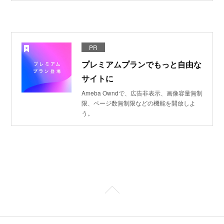
PR
プレミアムプランでもっと自由な
サイトに
Ameba Owndで、広告非表示、画像容量無制
限、ページ数無制限などの機能を開放しよ
う。