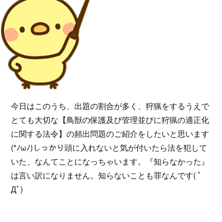
今日はこのうち、出題の割合が多く、狩猟をするうえで
とても大切な【鳥獣の保護及び管理並びに狩猟の適正化
に関する法令】の頻出問題のご紹介をしたいと思います
(*ﾉωﾉ)しっかり頭に入れないと気が付いたら法を犯して
いた、なんてことになっちゃいます。『知らなかった』
は言い訳になりません。知らないことも罪なんです( ﾟ
Дﾟ)