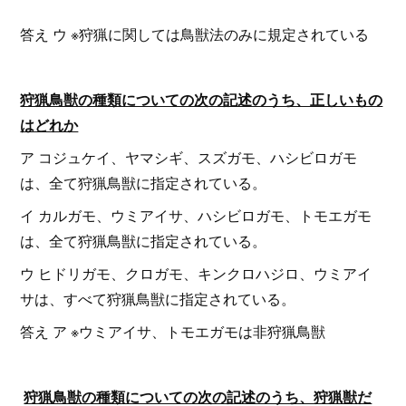
答え ウ ※狩猟に関しては鳥獣法のみに規定されている
狩猟鳥獣の種類についての次の記述のうち、正しいもの
はどれか
ア コジュケイ、ヤマシギ、スズガモ、ハシビロガモ
は、全て狩猟鳥獣に指定されている。
イ カルガモ、ウミアイサ、ハシビロガモ、トモエガモ
は、全て狩猟鳥獣に指定されている。
ウ ヒドリガモ、クロガモ、キンクロハジロ、ウミアイ
サは、すべて狩猟鳥獣に指定されている。
答え ア ※ウミアイサ、トモエガモは非狩猟鳥獣
狩猟鳥獣の種類についての次の記述のうち、狩猟獣だ